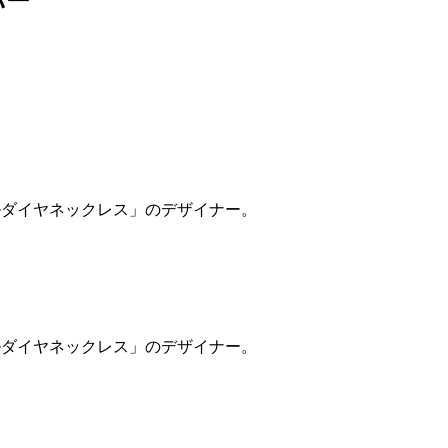
バー
ルダイヤネックレス」のデザイナー。
ルダイヤネックレス」のデザイナー。