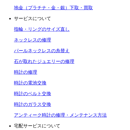
地金（プラチナ・金・銀）下取・買取
サービスについて
指輪・リングのサイズ直し
ネックレスの修理
パールネックレスの糸替え
石が取れたジュエリーの修理
時計の修理
時計の電池交換
時計のベルト交換
時計のガラス交換
アンティーク時計の修理・メンテナンス方法
宅配サービスについて