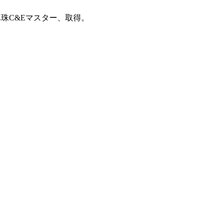
珠C&Eマスター、取得。