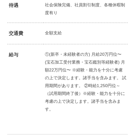
社会保険完備、社員割引制度、各種休暇制
待遇
度有り
全額支給
交通費
①(新卒・未経験者の方) 月給20万円位〜
給与
(宝石加工受付業務・宝石鑑別等経験者) 月
額22万円位〜 ※経験・能力を十分に考慮
の上で決定します。諸手当を含みます。 試
用期間があります。 ②時給1,250円位～
（試用期間終了後）※経験・能力を十分に
考慮の上で決定します。諸手当を含みま
す。