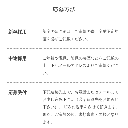
応募方法
新卒の皆さまは、ご応募の際、卒業予定年
新卒採用
度を必ずご記載ください。
ご年齢や現職、前職の略歴などをご記載の
中途採用
上、下記メールアドレスよりご応募くださ
い。
下記連絡先まで、お電話またはメールにて
応募受付
お申し込み下さい（必ず連絡先をお知らせ
下さい）。 順次お返事をさせて頂きます。
また、ご応募の後、書類審査・面接となり
ます。