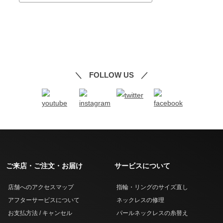
FOLLOW US
ご来店・ご注文・お届け
サービスについて
店舗へのアクセスマップ
指輪・リングのサイズ直し
アフターサービスについて
ネックレスの修理
お支払方法 / キャンセル
パールネックレスの糸替え