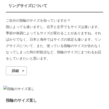
リングサイズについて
ご自分の指輪のサイズを知っていますか？
指によっても違いますし、右手と左手でもサイズは違います。
季節や体調によってもサイズが変わることがありますね。それ
ばかりでなく、日本と海外ではサイズの規定も違います。リン
グサイズについて、また、使っている指輪のサイズが合わなく
なってしまった時の対処法など、指輪のサイズにまつわるお話
をしていきたいと思います。
詳細 >
指輪のサイズ直し