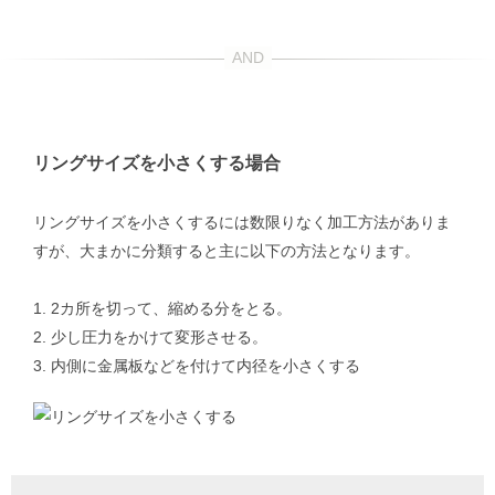
リングサイズを小さくする場合
リングサイズを小さくするには数限りなく加工方法がありま
すが、大まかに分類すると主に以下の方法となります。
1. 2カ所を切って、縮める分をとる。
2. 少し圧力をかけて変形させる。
3. 内側に金属板などを付けて内径を小さくする