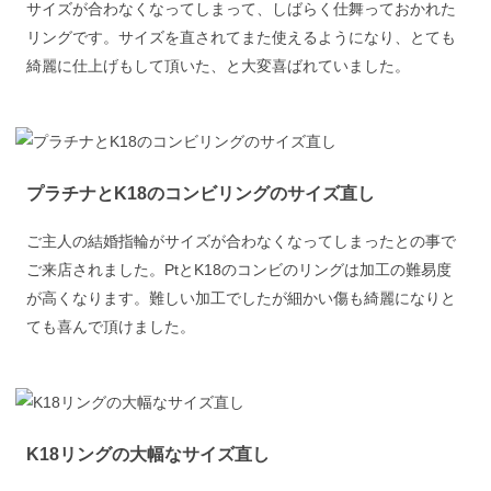
サイズが合わなくなってしまって、しばらく仕舞っておかれた
リングです。サイズを直されてまた使えるようになり、とても
綺麗に仕上げもして頂いた、と大変喜ばれていました。
プラチナとK18のコンビリングのサイズ直し
ご主人の結婚指輪がサイズが合わなくなってしまったとの事で
ご来店されました。PtとK18のコンビのリングは加工の難易度
が高くなります。難しい加工でしたが細かい傷も綺麗になりと
ても喜んで頂けました。
K18リングの大幅なサイズ直し