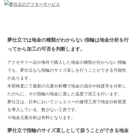
夢仕立では地金の種類がわからない指輪は地金分析を行
ってから加工の可否を判断します。
アクセサリー品や海外で購入した地金の種類が分からない指輪
でも、夢仕立なら指輪のサイズ直しを行うことができる可能性
があります。
本部検査にて最新の元素分析機で地金の成分や純度等を分析し
たのちに、その指輪の地金に適した温度で加工を行います。
夢仕立は、日本においてジュエリーの修理工房で地金分析装置
を導入している、数少ない工房です。
※地金元素分析は有料となります。
夢仕立で指輪のサイズ直しとして扱うことができる地金