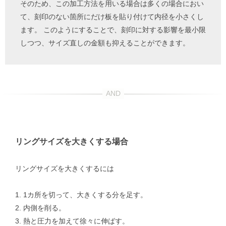
そのため、この加工方法を用いる場合は多くの場合におい
て、刻印のない箇所にだけ板を貼り付けて内径を小さくし
ます。 このようにすることで、刻印に対する影響を最小限
しつつ、サイズ直しの金額も抑えることができます。
リングサイズを大きくする場合
リングサイズを大きくするには
1. 1カ所を切って、大きくする分を足す。
2. 内側を削る。
3. 熱と圧力を加えて徐々に伸ばす。