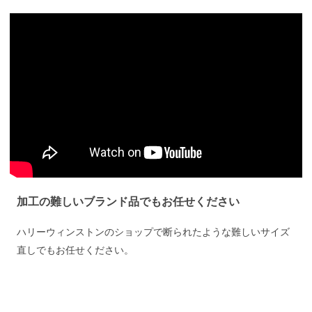
加工の難しいブランド品でもお任せください
ハリーウィンストンのショップで断られたような難しいサイズ
直しでもお任せください。