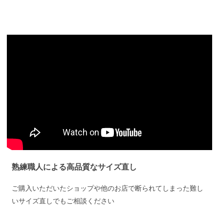
熟練職人による高品質なサイズ直し
ご購入いただいたショップや他のお店で断られてしまった難し
いサイズ直しでもご相談ください