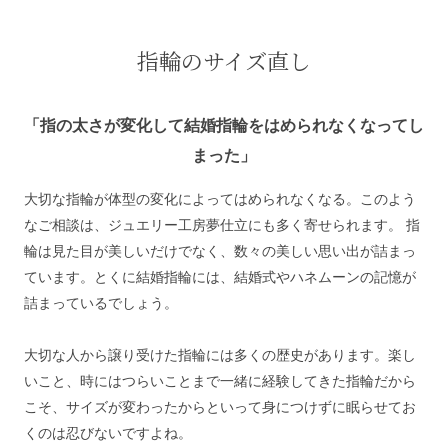
指輪のサイズ直し
「指の太さが変化して結婚指輪をはめられなくなってし
まった」
大切な指輪が体型の変化によってはめられなくなる。このよう
なご相談は、ジュエリー工房夢仕立にも多く寄せられます。 指
輪は見た目が美しいだけでなく、数々の美しい思い出が詰まっ
ています。とくに結婚指輪には、結婚式やハネムーンの記憶が
詰まっているでしょう。
大切な人から譲り受けた指輪には多くの歴史があります。楽し
いこと、時にはつらいことまで一緒に経験してきた指輪だから
こそ、サイズが変わったからといって身につけずに眠らせてお
くのは忍びないですよね。