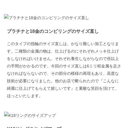
プラチナと18金のコンビリングのサイズ直し
このタイプの指輪のサイズ直しは、かなり難しい加工となりま
す。二種類の金属の物は、仕上げるのにそれぞれメッキ仕上げ
をしなければいけません。それぞれ養生しながらなので倍以上
の手間がかかるのです。今回のサイズ直しは6ミリ程金属を足さ
なければならないので、その部分の模様の再現もあり、高度な
技術が必要になりました。他のお店で断られたので『こんなに
綺麗に仕上げてもらえて嬉しいです』と素敵な笑顔を頂けて、
ほっといたします。