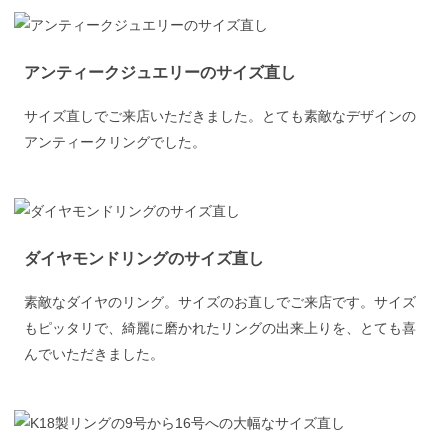
アンティークジュエリーのサイズ直し
サイズ直しでご来店いただきました。とても素敵なデザインの
アンティークリングでした。
ダイヤモンドリングのサイズ直し
素敵なダイヤのリング。サイズのお直しでご来店です。サイズ
もピッタリで、綺麗に磨かれたリングの出来上りを、とても喜
んでいただきました。