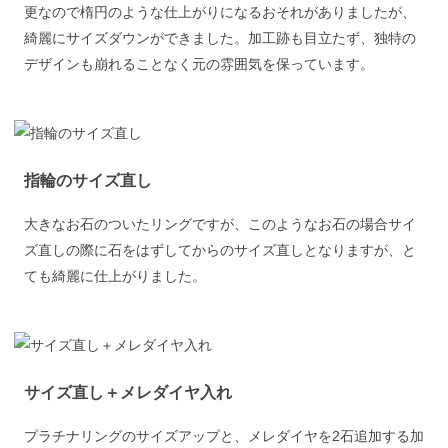
更なので楕円のような仕上がりになるおそれがありましたが、
綺麗にサイズダウンができました。加工跡も目立たず、独特の
デザインも崩れることなく元の雰囲気を保っています。
指輪のサイズ直し
大きなお石のついたリングですが、このようなお石の場合サイ
ズ直しの際に石をはずしてからのサイズ直しとなりますが、と
ても綺麗に仕上がりました。
サイズ直し＋メレダイヤ入れ
プラチナリングのサイズアップと、メレダイヤを2石追加する加