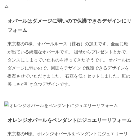
オパールはダメージに弱いので保護できるデザインにリ
フォーム
東京都のO様。オパールルース（裸石）の加工です。全面に斑
が出ている綺麗なオパールです。 祖母からプレゼントとかで、
タンスにしまっていたものを持ってきたそうです。 オパールは
ダメージに弱いので、周囲をデザインで保護できるデザインを
提案させていただきました。 石座を低くセットしました。斑の
美しさが引き立つデザインです。
オレンジオパールをペンダントにジュエリーリフォーム
東京都のH様。オレンジオパールをペンダントにジュエリーリ