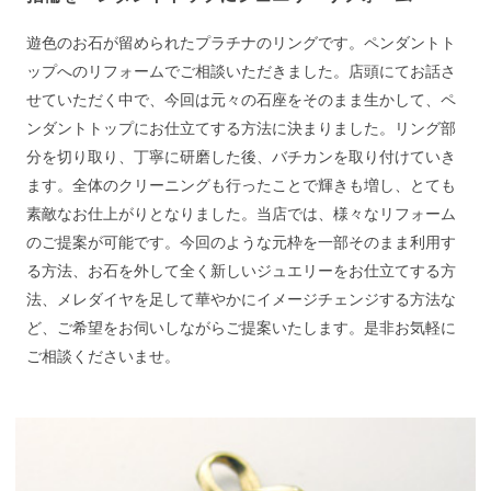
遊色のお石が留められたプラチナのリングです。ペンダントト
ップへのリフォームでご相談いただきました。店頭にてお話さ
せていただく中で、今回は元々の石座をそのまま生かして、ペ
ンダントトップにお仕立てする方法に決まりました。リング部
分を切り取り、丁寧に研磨した後、バチカンを取り付けていき
ます。全体のクリーニングも行ったことで輝きも増し、とても
素敵なお仕上がりとなりました。当店では、様々なリフォーム
のご提案が可能です。今回のような元枠を一部そのまま利用す
る方法、お石を外して全く新しいジュエリーをお仕立てする方
法、メレダイヤを足して華やかにイメージチェンジする方法な
ど、ご希望をお伺いしながらご提案いたします。是非お気軽に
ご相談くださいませ。