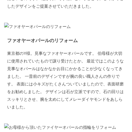
したデザインをご提案させていただきました。
ファオヤーオパールのリフォーム
東京都のY様。見事なファオヤーオパールです。 伯母様が大切
に使用されていたもので譲り受けたとか。 最近ではこのような
見事なオパールはなかなかお目にかかることが少なくなってき
ました。 一昔前のデザインですが腕の良い職人さんの作りで
す。 表面には小キズがたくさんついていましたので、表面研磨
をお勧めしました。 デザインは石が立派ですので、石の回りは
スッキリとさせ、腕を太めにしてメレーダイヤモンドをあしら
いました。