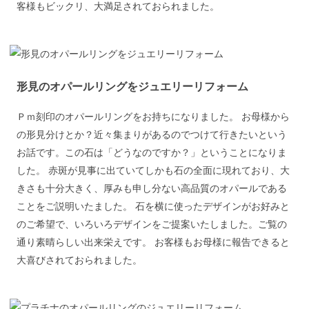
客様もビックリ、大満足されておられました。
形見のオパールリングをジュエリーリフォーム
Ｐｍ刻印のオパールリングをお持ちになりました。 お母様から
の形見分けとか？近々集まりがあるのでつけて行きたいという
お話です。この石は「どうなのですか？」ということになりま
した。 赤斑が見事に出ていてしかも石の全面に現れており、大
きさも十分大きく、厚みも申し分ない高品質のオパールである
ことをご説明いたました。 石を横に使ったデザインがお好みと
のご希望で、いろいろデザインをご提案いたしました。ご覧の
通り素晴らしい出来栄えです。 お客様もお母様に報告できると
大喜びされておられました。