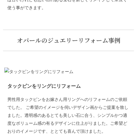
使う事ができます。
オパールのジュエリーリフォーム事例
タックピンをリングにリフォーム
男性用タックピンをお嫁さん用リングへのリフォームのご依頼
でした。 ご希望のイメージを伺いデザイン画からご提案を致し
ました。透明感のあるとても美しい石に合う、シンプルかつ適
度なボリューム感の有るデザインに仕上がりました。ご希望ど
おりのイメージです、ととても喜んで頂けました。