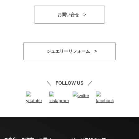
お問い合せ >
ジュエリーリフォーム >
FOLLOW US