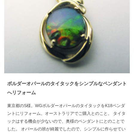
ボルダーオパールのタイタックをシンプルなペンダント
へリフォーム
東京都のS様。WGボルダーオパールのタイタックをK18ペンダ
ントにリフォーム。オーストラリアでご購入とのこと。 タイタ
ックはする機会が少ないので、奥様のペンダントにとのことで
した。 オパールの班が綺麗でしたので、シンプルに作らせてい