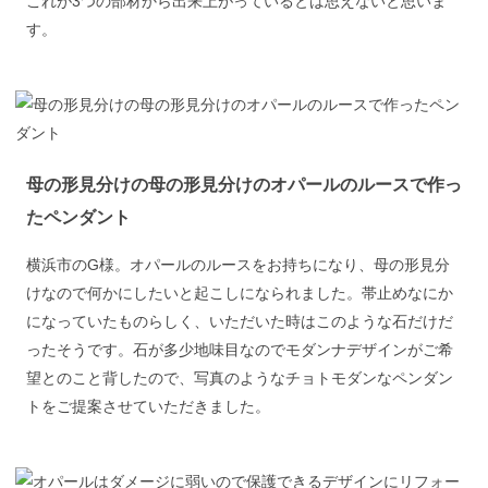
これが3つの部材から出来上がっているとは思えないと思いま
す。
母の形見分けの母の形見分けのオパールのルースで作っ
たペンダント
横浜市のG様。オパールのルースをお持ちになり、母の形見分
けなので何かにしたいと起こしになられました。帯止めなにか
になっていたものらしく、いただいた時はこのような石だけだ
ったそうです。石が多少地味目なのでモダンナデザインがご希
望とのこと背したので、写真のようなチョトモダンなペンダン
トをご提案させていただきました。