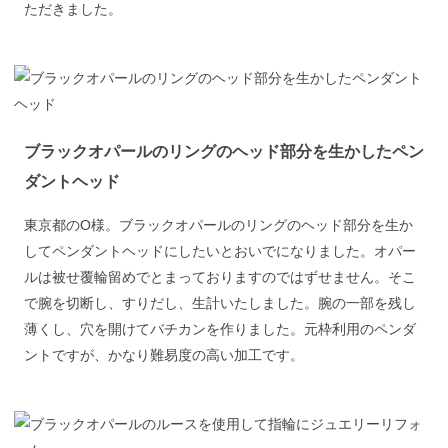
ただきました。
ブラックオパールのリングのヘッド部分を生かしたペン
ダントヘッド
東京都のO様。ブラックオパールのリングのヘッド部分を生か
してペンダントヘッドにしたいとおいでになりました。オパー
ルは被せ覆輪留めでとまっておりますのではずせません。そこ
で腕を切断し、すりだし、生計いたしました。腕の一部を残し
薄くし、穴を開けてバチカンを作りました。元枠利用のペンダ
ントですが、かなり難易度の高い加工です。