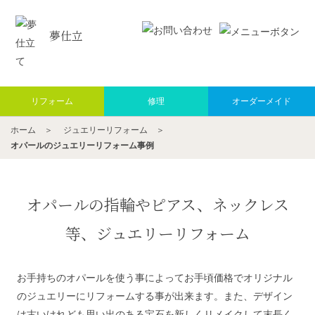
夢仕立
リフォーム
修理
オーダーメイド
ホーム
＞
ジュエリーリフォーム
＞
オパールのジュエリーリフォーム事例
オパールの指輪やピアス、ネックレス
等、ジュエリーリフォーム
お手持ちのオパールを使う事によってお手頃価格でオリジナル
のジュエリーにリフォームする事が出来ます。また、デザイン
は古いけれども思い出のある宝石を新しくリメイクして末長く