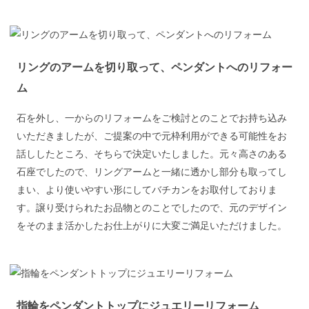
リングのアームを切り取って、ペンダントへのリフォー
ム
石を外し、一からのリフォームをご検討とのことでお持ち込み
いただきましたが、ご提案の中で元枠利用ができる可能性をお
話ししたところ、そちらで決定いたしました。元々高さのある
石座でしたので、リングアームと一緒に透かし部分も取ってし
まい、より使いやすい形にしてバチカンをお取付しておりま
す。譲り受けられたお品物とのことでしたので、元のデザイン
をそのまま活かしたお仕上がりに大変ご満足いただけました。
指輪をペンダントトップにジュエリーリフォーム