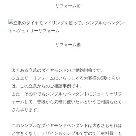
リフォーム前
リフォーム後
よくある立爪のダイヤモンドのご婚約指輪です。
ジュエリーリフォームにいらっしゃるお客様の5割くらい
は、この立爪からのご相談事例です。
また、その中でもシンプルなペンダントにジュエリーリフ
ォームして、普段から気軽に使いたいというご相談もたく
さん承ります。
このシンプルなダイヤモンドペンダントは大きさもそれほ
ど大きくなく、デザインもシンプルですので「材料費」も