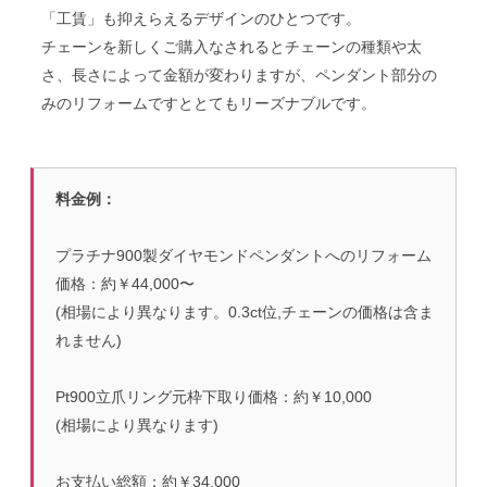
「工賃」も抑えらえるデザインのひとつです。
チェーンを新しくご購入なされるとチェーンの種類や太
さ、長さによって金額が変わりますが、ペンダント部分の
みのリフォームですととてもリーズナブルです。
料金例：
プラチナ900製ダイヤモンドペンダントへのリフォーム
価格：約￥44,000〜
(相場により異なります。0.3ct位,チェーンの価格は含ま
れません)
Pt900立爪リング元枠下取り価格：約￥10,000
(相場により異なります)
お支払い総額：約￥34,000