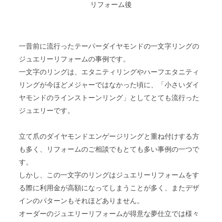
リフォーム後
一昔前に流行ったテーパーダイヤモンドの一文字リングの
ジュエリーリフォームの事例です。
一文字のリングは、エタニティリングやハーフエタニティ
リングが今ほどメジャーではなかった頃に、「小さいダイ
ヤモンドのラインストーンリング」としてとても流行った
ジュエリーです。
立て爪のダイヤモンドエンゲージリングと重ね付けする方
も多く、リフォームのご相談でもとても多い事例の一つで
す。
しかし、この一文字のリングはジュエリーリフォームをす
る際に利用金が高額になってしまうことが多く、またデザ
インのパターンもそれほどありません。
オーダーのジュエリーリフォームが得意な夢仕立では様々