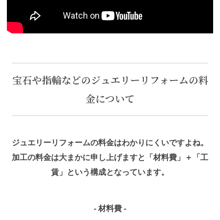
宝石や指輪などのジュエリーリフォームの料
金について
ジュエリーリフォームの料金はわかりにくいですよね。
加工の料金は大まかに申し上げますと「材料費」＋「工
賃」という構成となっています。
- 材料費 -