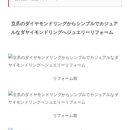
立爪のダイヤモンドリングからシンプルでカジュア
ルなダヤイモンドリングへジュエリーリフォーム
リフォーム前
リフォーム前