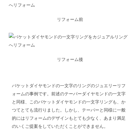
リフォーム前
リフォーム後
バケットダイヤモンドの一文字のリングのジュエリーリフ
ォームの事例です。前述のテーパーダイヤモンドの一文字
と同様、このバケットダイヤモンドの一文字リングも、か
つてとても流行りました。しかし、テーパーと同様に一般
的にはリフォームのデザインもとても少なく、あまり満足
のいくご提案をしていただくことができません。