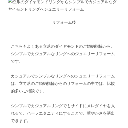
リフォーム後
こちらもよくある立爪のダイヤモンドのご婚約指輪から、
シンプルでカジュアルなリングへのジュエリーリフォーム
です。
カジュアルでシンプルなリングへのジュエリーリフォーム
は、立て爪のご婚約指輪からのリフォームの中では、比較
的多いご相談です。
シンプルでカジュアルリングでもサイドにメレダイヤを入
れるて、ハーフエタニティにすることで、華やかさを演出
できます。