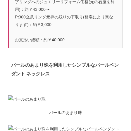
字リングへのジュエリーリフォーム価格(元の石座を利
用)：約￥43,000〜
Pt900立爪リング元枠の残りの下取り(相場により異な
ります)：約￥3,000
お支払い総額：約￥40,000
パールのあまり珠を利用したシンプルなパールペン
ダント ネックレス
パールのあまり珠