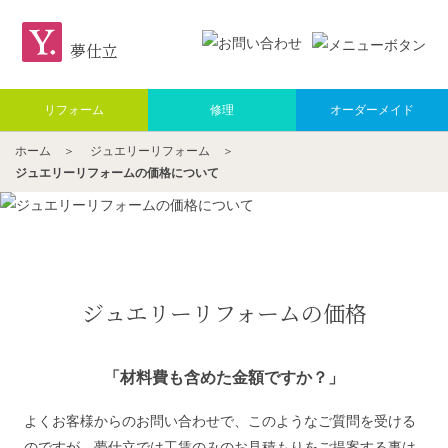
夢仕立
リフォーム
修理
オーダーメイド
ホーム
＞
ジュエリーリフォーム
＞
ジュエリーリフォームの価格について
ジュエリーリフォームの価格
「材料費も含めた金額ですか？」
よくお客様からのお問い合わせで、このようなご質問を受ける
のですが、夢仕立では工賃のみのお見積もりをご提案する事は