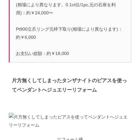
(相場により異なります。0.1ct位/1pc,元の石座を利
用)：約￥24,000〜
Pt900立爪リング元枠下取り(相場により異なります)：
約￥6,000
お支払い総額：約￥18,000
片方無くしてしまったタンザナイトのピアスを使っ
てペンダントへジュエリーリフォーム
リフォーム後