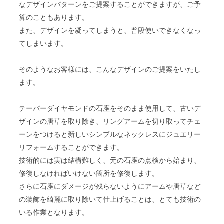
なデザインパターンをご提案することができますが、ご予
算のこともあります。
また、デザインを凝ってしまうと、普段使いできなくなっ
てしまいます。
そのようなお客様には、こんなデザインのご提案をいたし
ます。
テーパーダイヤモンドの石座をそのまま使用して、古いデ
ザインの唐草を取り除き、リングアームを切り取ってチェ
ーンをつけると新しいシンプルなネックレスにジュエリー
リフォームすることができます。
技術的には実は結構難しく、元の石座の点検から始まり、
修復しなければいけない箇所を修復します。
さらに石座にダメージが残らないようにアームや唐草など
の装飾を綺麗に取り除いて仕上げることは、とても技術の
いる作業となります。