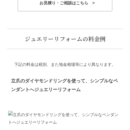
お見積り・ご相談はこちら >
ジュエリーリフォームの料金例
下記の料金は税別、また地金相場等により異なります。
立爪のダイヤモンドリングを使って、シンプルなペ
ンダントへジュエリーリフォーム