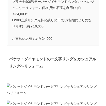
プラチナ900製テーパーダイヤモンドペンダントへのジ
ュエリーリフォーム価格(元の石座を利用)：約
￥34,000〜
Pt900立爪リング元枠の残りの下取り(相場により異な
ります)：約￥10,000
お支払い総額：約￥24,000
バケットダイヤモンドの一文字リングをカジュアル
リングへリフォーム