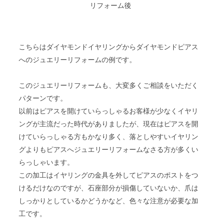
リフォーム後
こちらはダイヤモンドイヤリングからダイヤモンドピアス
へのジュエリーリフォームの例です。
このジュエリーリフォームも、大変多くご相談をいただく
パターンです。
以前はピアスを開けていらっしゃるお客様が少なくイヤリ
ングが主流だった時代がありましたが、現在はピアスを開
けていらっしゃる方もかなり多く、落としやすいイヤリン
グよりもピアスへジュエリーリフォームなさる方が多くい
らっしゃいます。
この加工はイヤリングの金具を外してピアスのポストをつ
けるだけなのですが、石座部分が損傷していないか、爪は
しっかりとしているかどうかなど、色々な注意が必要な加
工です。