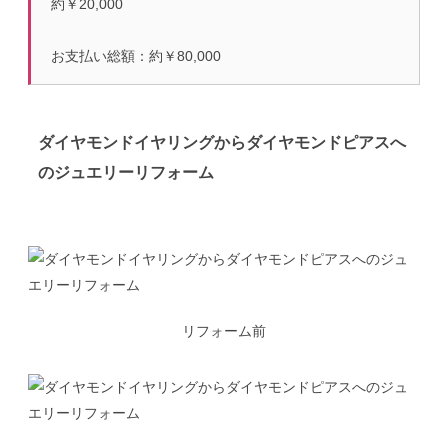
約￥20,000
お支払い総額：約￥80,000
ダイヤモンドイヤリングからダイヤモンドピアスへ
のジュエリーリフォーム
リフォーム前