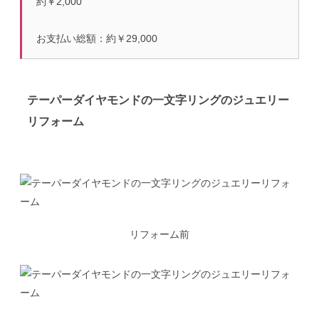
約￥2,000
お支払い総額：約￥29,000
テーパーダイヤモンドの一文字リングのジュエリー
リフォーム
リフォーム前