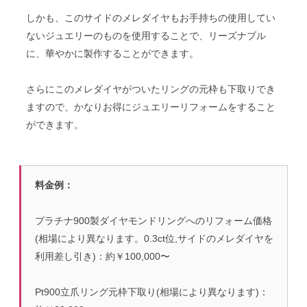
しかも、このサイドのメレダイヤもお手持ちの使用してい
ないジュエリーのものを使用することで、リーズナブル
に、華やかに製作することができます。
さらにこのメレダイヤがついたリングの元枠も下取りでき
ますので、かなりお得にジュエリーリフォームをすること
ができます。
料金例：
プラチナ900製ダイヤモンドリングへのリフォーム価格
(相場により異なります。0.3ct位,サイドのメレダイヤを
利用差し引き)：約￥100,000〜
Pt900立爪リング元枠下取り(相場により異なります)：