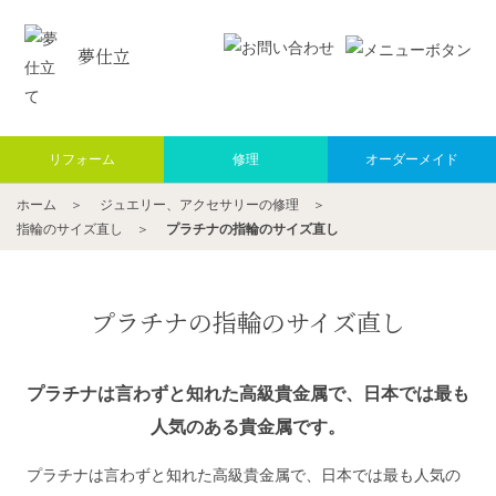
夢仕立
リフォーム
修理
オーダーメイド
ホーム
＞
ジュエリー、アクセサリーの修理
＞
指輪のサイズ直し
＞
プラチナの指輪のサイズ直し
プラチナの指輪のサイズ直し
プラチナは言わずと知れた高級貴金属で、日本では最も
人気のある貴金属です。
プラチナは言わずと知れた高級貴金属で、日本では最も人気の