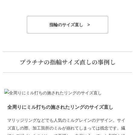
指輪のサイズ直し >
プラチナの指輪サイズ直しの事例し
全周りにミル打ちの施されたリングのサイズ直し
マリッジリングなどでも人気のミルグレインのデザイン。サイ
ズ直しの際、加工箇所のミルが崩れてしまっては残念です。繊