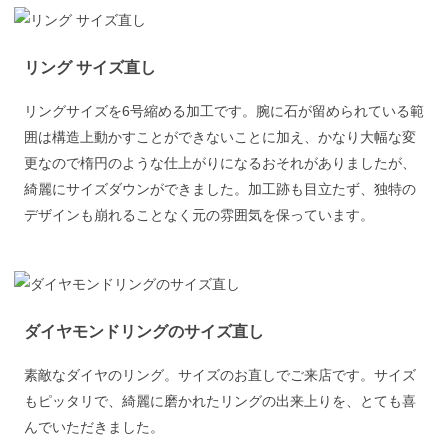
リング サイズ直し
リングサイズを6号縮める加工です。腕に石が留められている範
囲は構造上動かすことができないことに加え、かなり大幅な変
更なので楕円のような仕上がりになるおそれがありましたが、
綺麗にサイズダウンができました。加工跡も目立たず、独特の
デザインも崩れることなく元の雰囲気を保っています。
ダイヤモンドリングのサイズ直し
素敵なダイヤのリング。サイズのお直しでご来店です。サイズ
もピッタリで、綺麗に磨かれたリングの出来上りを、とても喜
んでいただきました。