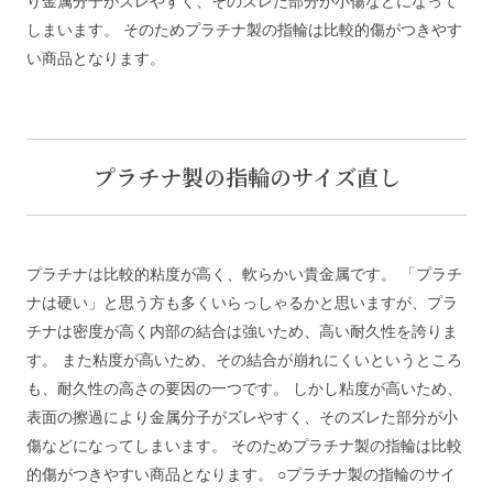
り金属分子がズレやすく、そのズレた部分が小傷などになって
しまいます。 そのためプラチナ製の指輪は比較的傷がつきやす
い商品となります。
プラチナ製の指輪のサイズ直し
プラチナは比較的粘度が高く、軟らかい貴金属です。 「プラチ
ナは硬い」と思う方も多くいらっしゃるかと思いますが、プラ
チナは密度が高く内部の結合は強いため、高い耐久性を誇りま
す。 また粘度が高いため、その結合が崩れにくいというところ
も、耐久性の高さの要因の一つです。 しかし粘度が高いため、
表面の擦過により金属分子がズレやすく、そのズレた部分が小
傷などになってしまいます。 そのためプラチナ製の指輪は比較
的傷がつきやすい商品となります。 ○プラチナ製の指輪のサイ