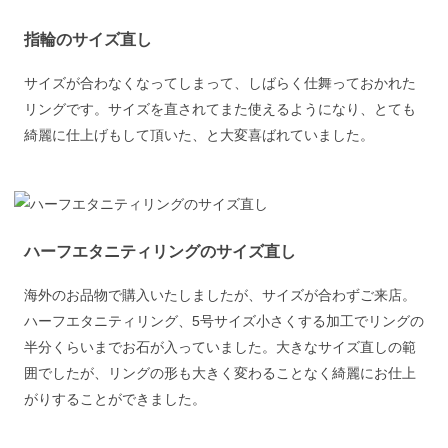
指輪のサイズ直し
サイズが合わなくなってしまって、しばらく仕舞っておかれた
リングです。サイズを直されてまた使えるようになり、とても
綺麗に仕上げもして頂いた、と大変喜ばれていました。
ハーフエタニティリングのサイズ直し
海外のお品物で購入いたしましたが、サイズが合わずご来店。
ハーフエタニティリング、5号サイズ小さくする加工でリングの
半分くらいまでお石が入っていました。大きなサイズ直しの範
囲でしたが、リングの形も大きく変わることなく綺麗にお仕上
がりすることができました。