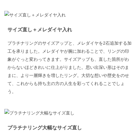
サイズ直し＋メレダイヤ入れ
プラチナリングのサイズアップと、メレダイヤを2石追加する加
工を承りました。メレダイヤが腕に加わることで、リングの印
象がぐっと変わってきます。サイズアップも、直した箇所がわ
からないほどきれいに仕上がりました。思い出深い形はそのま
まに、より一層輝きを増したリング。大切な想いや歴史をのせ
て、これからも持ち主の方の人生を彩ってくれることでしょ
う。
プラチナリング大幅なサイズ直し