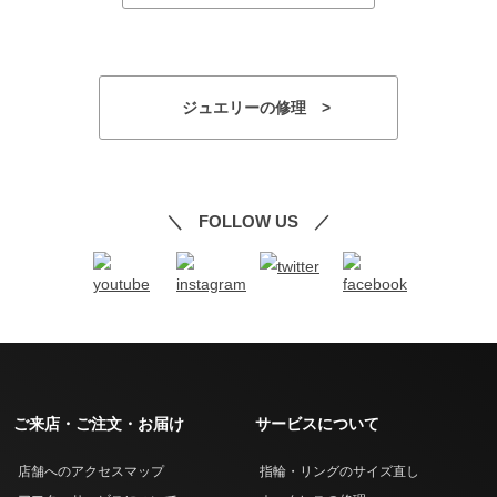
ジュエリーの修理 >
FOLLOW US
ご来店・ご注文・お届け
サービスについて
店舗へのアクセスマップ
指輪・リングのサイズ直し