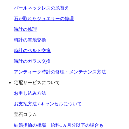
パールネックレスの糸替え
石が取れたジュエリーの修理
時計の修理
時計の電池交換
時計のベルト交換
時計のガラス交換
アンティーク時計の修理・メンテナンス方法
宅配サービスについて
お申し込み方法
お支払方法 / キャンセルについて
宝石コラム
結婚指輪の相場 給料1ヵ月分以下の場合も！