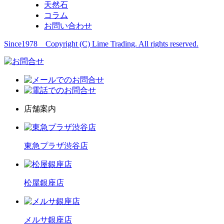
天然石
コラム
お問い合わせ
Since1978 Copyright (C) Lime Trading. All rights reserved.
店舗案内
東急プラザ渋谷店
松屋銀座店
メルサ銀座店