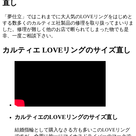
直し
「夢仕立」ではこれまでに大人気のLOVEリングをはじめと
する数多くのカルティエ社製品の修理を取り扱ってまいりま
した。修理が難しく他のお店で断られてしまった物でも是
非、一度ご相談下さい。
カルティエ LOVEリングのサイズ直し
カルティエのLOVEリングのサイズ直し
結婚指輪として購入なさる方も多いこのLOVEリング