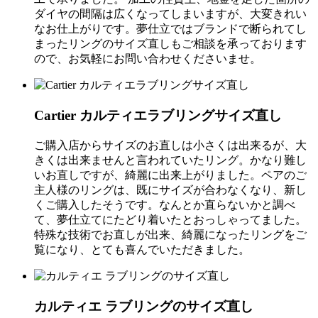
ダイヤの間隔は広くなってしまいますが、大変きれい
なお仕上がりです。夢仕立ではブランドで断られてし
まったリングのサイズ直しもご相談を承っております
ので、お気軽にお問い合わせくださいませ。
Cartier カルティエラブリングサイズ直し
ご購入店からサイズのお直しは小さくは出来るが、大
きくは出来ませんと言われていたリング。かなり難し
いお直しですが、綺麗に出来上がりました。ペアのご
主人様のリングは、既にサイズが合わなくなり、新し
くご購入したそうです。なんとか直らないかと調べ
て、夢仕立てにたどり着いたとおっしゃってました。
特殊な技術でお直しが出来、綺麗になったリングをご
覧になり、とても喜んでいただきました。
カルティエ ラブリングのサイズ直し