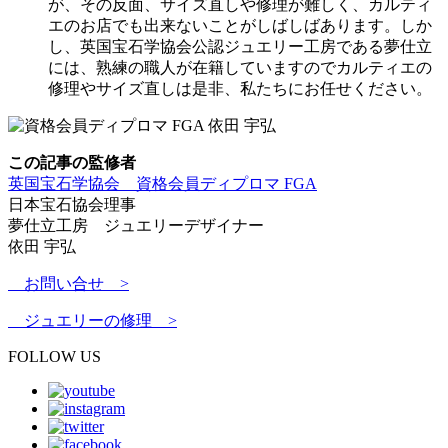
が、その反面、サイズ直しや修理が難しく、カルティ
エのお店でも出来ないことがしばしばあります。しか
し、英国宝石学協会公認ジュエリー工房である夢仕立
には、熟練の職人が在籍していますのでカルティエの
修理やサイズ直しは是非、私たちにお任せください。
この記事の監修者
英国宝石学協会 資格会員ディプロマ FGA
日本宝石協会理事
夢仕立工房 ジュエリーデザイナー
依田 宇弘
お問い合せ >
ジュエリーの修理 >
FOLLOW US