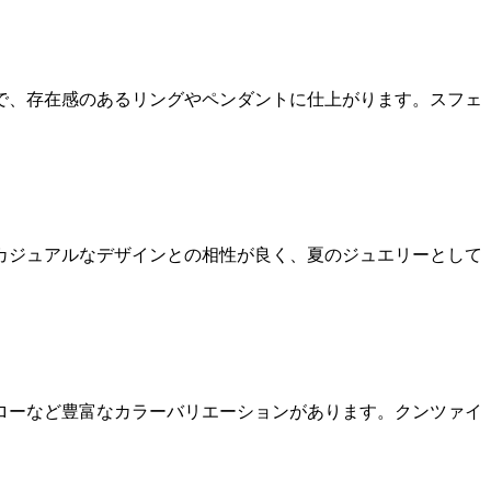
で、存在感のあるリングやペンダントに仕上がります。スフェ
カジュアルなデザインとの相性が良く、夏のジュエリーとして
ローなど豊富なカラーバリエーションがあります。クンツァイ