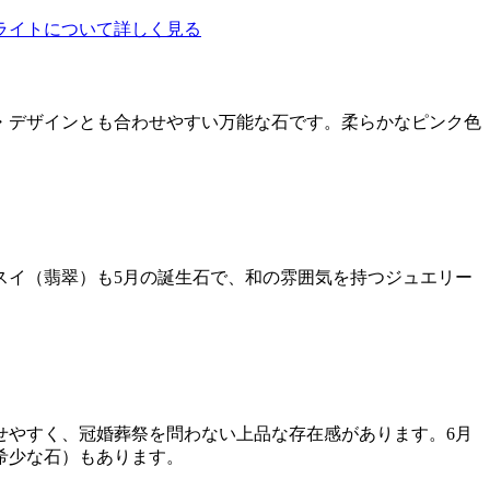
オライトについて詳しく見る
・デザインとも合わせやすい万能な石です。柔らかなピンク色
スイ（翡翠）も5月の誕生石で、和の雰囲気を持つジュエリー
せやすく、冠婚葬祭を問わない上品な存在感があります。6月
希少な石）もあります。