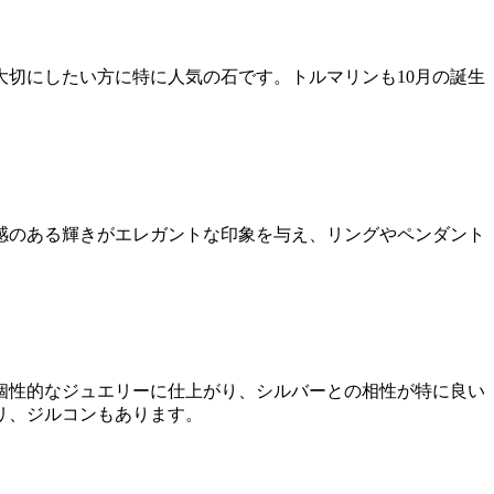
切にしたい方に特に人気の石です。トルマリンも10月の誕生
感のある輝きがエレガントな印象を与え、リングやペンダント
個性的なジュエリーに仕上がり、シルバーとの相性が特に良い
リ、ジルコンもあります。