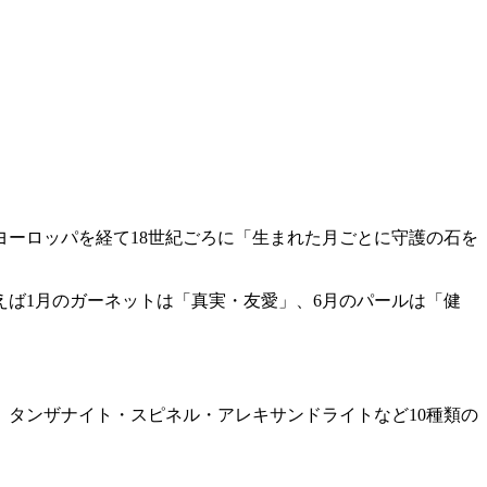
ヨーロッパを経て18世紀ごろに「生まれた月ごとに守護の石を
ば1月のガーネットは「真実・友愛」、6月のパールは「健
、タンザナイト・スピネル・アレキサンドライトなど10種類の