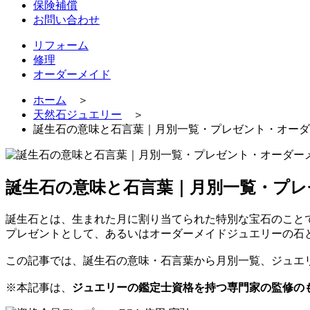
保険補償
お問い合わせ
リフォーム
修理
オーダーメイド
ホーム
＞
天然石ジュエリー
＞
誕生石の意味と石言葉｜月別一覧・プレゼント・オーダ
誕生石の意味と石言葉｜月別一覧・プレ
誕生石とは、生まれた月に割り当てられた特別な宝石のこと
プレゼントとして、あるいはオーダーメイドジュエリーの石
この記事では、誕生石の意味・石言葉から月別一覧、ジュエ
※本記事は、
ジュエリーの鑑定士資格を持つ専門家の監修の