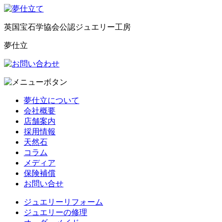
英国宝石学協会公認ジュエリー工房
夢仕立
夢仕立について
会社概要
店舗案内
採用情報
天然石
コラム
メディア
保険補償
お問い合せ
ジュエリーリフォーム
ジュエリーの修理