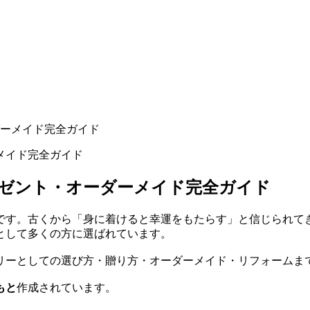
ーメイド完全ガイド
ゼント・オーダーメイド完全ガイド
です。古くから「身に着けると幸運をもたらす」と信じられて
として多くの方に選ばれています。
リーとしての選び方・贈り方・オーダーメイド・リフォームま
もと
作成されています。