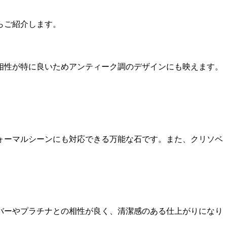
らご紹介します。
相性が特に良いためアンティーク調のデザインにも映えます。
ォーマルシーンにも対応できる万能な石です。また、クリソベ
バーやプラチナとの相性が良く、清潔感のある仕上がりになり