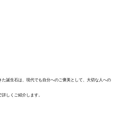
きた誕生石は、現代でも自分へのご褒美として、大切な人への
で詳しくご紹介します。