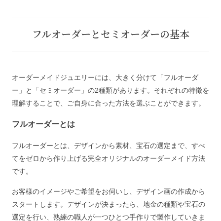
フルオーダーとセミオーダーの基本
オーダーメイドジュエリーには、大きく分けて「フルオーダ
ー」と「セミオーダー」の2種類があります。それぞれの特徴を
理解することで、ご自身に合った方法を選ぶことができます。
フルオーダーとは
フルオーダーとは、デザインから素材、宝石の選定まで、すべ
てをゼロから作り上げる完全オリジナルのオーダーメイド方法
です。
お客様のイメージやご希望をお伺いし、デザイン画の作成から
スタートします。デザインが決まったら、地金の種類や宝石の
選定を行い、熟練の職人が一つひとつ手作りで製作していきま