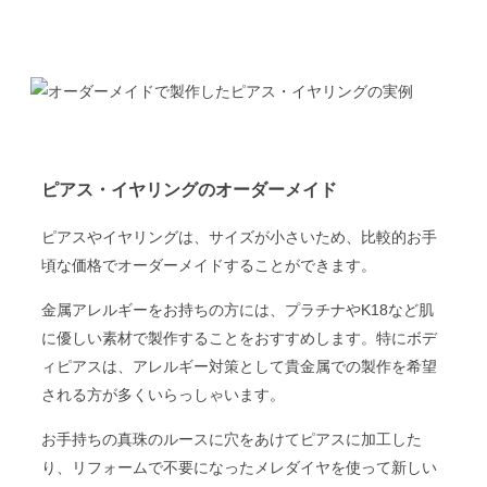
ピアス・イヤリングのオーダーメイド
ピアスやイヤリングは、サイズが小さいため、比較的お手
頃な価格でオーダーメイドすることができます。
金属アレルギーをお持ちの方には、プラチナやK18など肌
に優しい素材で製作することをおすすめします。特にボデ
ィピアスは、アレルギー対策として貴金属での製作を希望
される方が多くいらっしゃいます。
お手持ちの真珠のルースに穴をあけてピアスに加工した
り、リフォームで不要になったメレダイヤを使って新しい