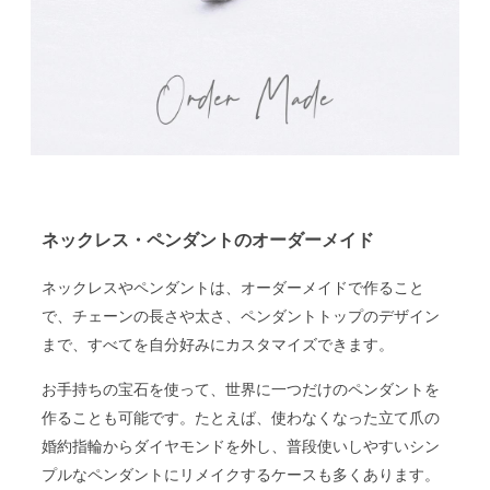
ネックレス・ペンダントのオーダーメイド
ネックレスやペンダントは、オーダーメイドで作ること
で、チェーンの長さや太さ、ペンダントトップのデザイン
まで、すべてを自分好みにカスタマイズできます。
お手持ちの宝石を使って、世界に一つだけのペンダントを
作ることも可能です。たとえば、使わなくなった立て爪の
婚約指輪からダイヤモンドを外し、普段使いしやすいシン
プルなペンダントにリメイクするケースも多くあります。