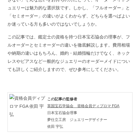
ュエリーは魅力的な選択肢です。しかし、「フルオーダー」と
「セミオーダー」の違いがよくわからず、どちらを選べばよい
か迷っている方も多いのではないでしょうか。
この記事では、鑑定士の資格を持つ日本宝石協会の理事が、フ
ルオーダーとセミオーダーの違いを徹底解説します。費用相場
や納期の違いはもちろん、婚約・結婚指輪だけでなく、ネック
レスやピアスなど一般的なジュエリーのオーダーメイドについ
ても詳しくご紹介しますので、ぜひ参考にしてください。
この記事の監修者
英国宝石学協会 資格会員ディプロマ FGA
日本宝石協会理事
夢仕立工房 ジュエリーデザイナー
依田 宇弘