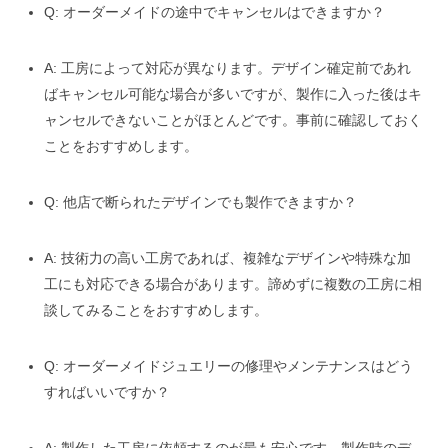
Q: オーダーメイドの途中でキャンセルはできますか？
A: 工房によって対応が異なります。デザイン確定前であれ
ばキャンセル可能な場合が多いですが、製作に入った後はキ
ャンセルできないことがほとんどです。事前に確認しておく
ことをおすすめします。
Q: 他店で断られたデザインでも製作できますか？
A: 技術力の高い工房であれば、複雑なデザインや特殊な加
工にも対応できる場合があります。諦めずに複数の工房に相
談してみることをおすすめします。
Q: オーダーメイドジュエリーの修理やメンテナンスはどう
すればいいですか？
A: 製作した工房に依頼するのが最も安心です。製作時のデ