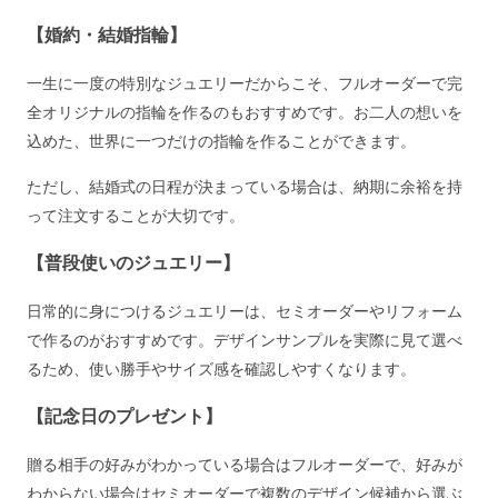
【婚約・結婚指輪】
一生に一度の特別なジュエリーだからこそ、フルオーダーで完
全オリジナルの指輪を作るのもおすすめです。お二人の想いを
込めた、世界に一つだけの指輪を作ることができます。
ただし、結婚式の日程が決まっている場合は、納期に余裕を持
って注文することが大切です。
【普段使いのジュエリー】
日常的に身につけるジュエリーは、セミオーダーやリフォーム
で作るのがおすすめです。デザインサンプルを実際に見て選べ
るため、使い勝手やサイズ感を確認しやすくなります。
【記念日のプレゼント】
贈る相手の好みがわかっている場合はフルオーダーで、好みが
わからない場合はセミオーダーで複数のデザイン候補から選ぶ