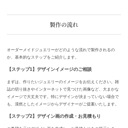
製作の流れ
オーダーメイドジュエリーがどのような流れで製作されるの
か、基本的なステップをご紹介します。
【ステップ1】デザインイメージのご相談
まずは、作りたいジュエリーのイメージをお伝えください。雑
誌の切り抜きやインターネットで見つけた画像など、大まかな
イメージで大丈夫です。特にデザインが決まっていない場合で
も、漠然としたイメージからデザイナーがご提案いたします。
【ステップ2】デザイン画の作成・お見積もり