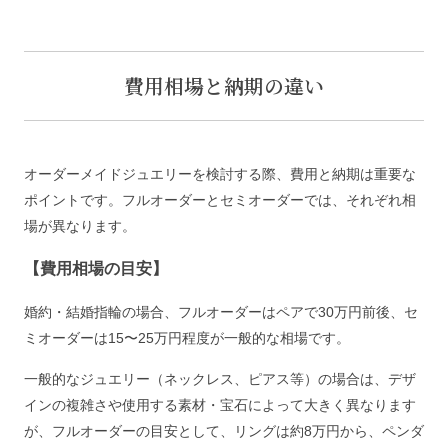
費用相場と納期の違い
オーダーメイドジュエリーを検討する際、費用と納期は重要な
ポイントです。フルオーダーとセミオーダーでは、それぞれ相
場が異なります。
【費用相場の目安】
婚約・結婚指輪の場合、フルオーダーはペアで30万円前後、セ
ミオーダーは15〜25万円程度が一般的な相場です。
一般的なジュエリー（ネックレス、ピアス等）の場合は、デザ
インの複雑さや使用する素材・宝石によって大きく異なります
が、フルオーダーの目安として、リングは約8万円から、ペンダ