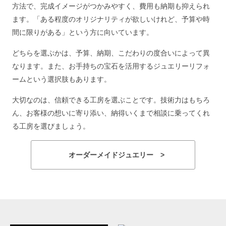
方法で、完成イメージがつかみやすく、費用も納期も抑えられ
ます。「ある程度のオリジナリティが欲しいけれど、予算や時
間に限りがある」という方に向いています。
どちらを選ぶかは、予算、納期、こだわりの度合いによって異
なります。また、お手持ちの宝石を活用するジュエリーリフォ
ームという選択肢もあります。
大切なのは、信頼できる工房を選ぶことです。技術力はもちろ
ん、お客様の想いに寄り添い、納得いくまで相談に乗ってくれ
る工房を選びましょう。
オーダーメイドジュエリー >