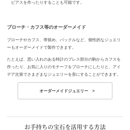
ピアスを作ったりすることも可能です。
ブローチ・カフス等のオーダーメイド
ブローチやカフス、帯留め、バックルなど、個性的なジュエリ
ーもオーダーメイドで製作できます。
たとえば、思い入れのある時計のブレス部分の駒からカフスを
作ったり、お気に入りのモチーフをブローチにしたりと、アイ
デア次第でさまざまなジュエリーを形にすることができます。
オーダーメイドジュエリー >
お手持ちの宝石を活用する方法