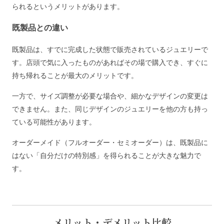
られるというメリットがあります。
既製品との違い
既製品は、すでに完成した状態で販売されているジュエリーで
す。店頭で気に入ったものがあればその場で購入でき、すぐに
持ち帰れることが最大のメリットです。
一方で、サイズ調整が必要な場合や、細かなデザインの変更は
できません。また、同じデザインのジュエリーを他の方も持っ
ている可能性があります。
オーダーメイド（フルオーダー・セミオーダー）は、既製品に
はない「自分だけの特別感」を得られることが大きな魅力で
す。
メリット・デメリット比較