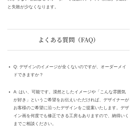
と失敗が少なくなります。
よくある質問（FAQ）
Q: デザインのイメージが全くないのですが、オーダーメイ
ドできますか？
A: はい、可能です。漠然としたイメージや「こんな雰囲気
が好き」というご希望をお伝えいただければ、デザイナーが
お客様のご希望に沿ったデザインをご提案いたします。デザ
イン画を何度でも修正できる工房もありますので、納得いく
までご相談ください。