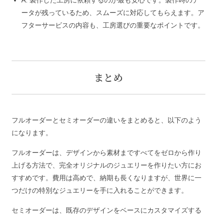
ータが残っているため、スムーズに対応してもらえます。ア
フターサービスの内容も、工房選びの重要なポイントです。
まとめ
フルオーダーとセミオーダーの違いをまとめると、以下のよう
になります。
フルオーダーは、デザインから素材まですべてをゼロから作り
上げる方法で、完全オリジナルのジュエリーを作りたい方にお
すすめです。費用は高めで、納期も長くなりますが、世界に一
つだけの特別なジュエリーを手に入れることができます。
セミオーダーは、既存のデザインをベースにカスタマイズする