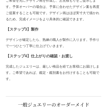
ご希望を元にデザイン画を作成し、お見積もりをご提示しま
す。予算オーバーの場合は、予算に合わせたデザイン案を再度
ご提案することも可能です。デザイン画はほぼ実寸大で描かれ
るため、完成イメージをより具体的に確認できます。
【ステップ3】製作
デザインが確定したら、熟練の職人が製作に入ります。手作り
で一つひとつ丁寧に仕上げていきます。
【ステップ4】仕上がりの確認・お渡し
完成したジュエリーは、厳しい検品を経てお客様にお届けしま
す。ご希望であれば、鑑定・鑑別書をお付けすることも可能で
す。
一般ジュエリーのオーダーメイド