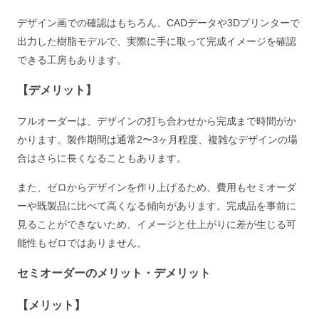
デザイン画での確認はもちろん、CADデータや3Dプリンターで
出力した樹脂モデルで、実際に手に取って完成イメージを確認
できる工房もあります。
【デメリット】
フルオーダーは、デザインの打ち合わせから完成まで時間がか
かります。製作期間は通常2〜3ヶ月程度、複雑なデザインの場
合はさらに長くなることもあります。
また、ゼロからデザインを作り上げるため、費用もセミオーダ
ーや既製品に比べて高くなる傾向があります。完成品を事前に
見ることができないため、イメージと仕上がりに差が生じる可
能性もゼロではありません。
セミオーダーのメリット・デメリット
【メリット】