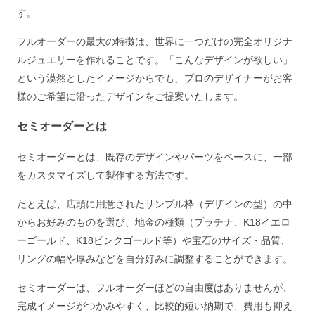
す。
フルオーダーの最大の特徴は、世界に一つだけの完全オリジナ
ルジュエリーを作れることです。「こんなデザインが欲しい」
という漠然としたイメージからでも、プロのデザイナーがお客
様のご希望に沿ったデザインをご提案いたします。
セミオーダーとは
セミオーダーとは、既存のデザインやパーツをベースに、一部
をカスタマイズして製作する方法です。
たとえば、店頭に用意されたサンプル枠（デザインの型）の中
からお好みのものを選び、地金の種類（プラチナ、K18イエロ
ーゴールド、K18ピンクゴールド等）や宝石のサイズ・品質、
リングの幅や厚みなどを自分好みに調整することができます。
セミオーダーは、フルオーダーほどの自由度はありませんが、
完成イメージがつかみやすく、比較的短い納期で、費用も抑え