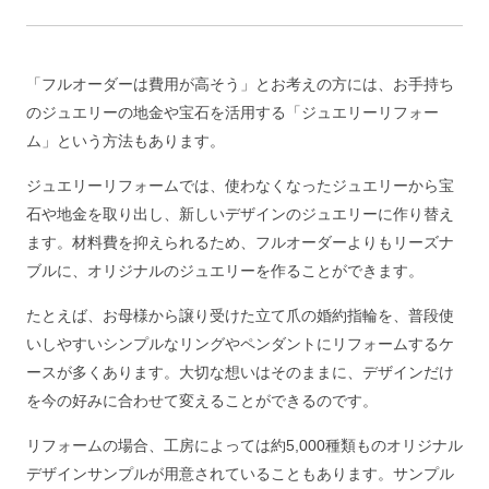
「フルオーダーは費用が高そう」とお考えの方には、お手持ち
のジュエリーの地金や宝石を活用する「ジュエリーリフォー
ム」という方法もあります。
ジュエリーリフォームでは、使わなくなったジュエリーから宝
石や地金を取り出し、新しいデザインのジュエリーに作り替え
ます。材料費を抑えられるため、フルオーダーよりもリーズナ
ブルに、オリジナルのジュエリーを作ることができます。
たとえば、お母様から譲り受けた立て爪の婚約指輪を、普段使
いしやすいシンプルなリングやペンダントにリフォームするケ
ースが多くあります。大切な想いはそのままに、デザインだけ
を今の好みに合わせて変えることができるのです。
リフォームの場合、工房によっては約5,000種類ものオリジナル
デザインサンプルが用意されていることもあります。サンプル