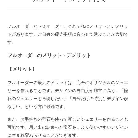
フルオーダーとセミオーダー、それぞれにメリットとデメリッ
トがあります。ご自身の優先事項に合わせて選ぶことが大切で
す。
フルオーダーのメリット・デメリット
【メリット】
フルオーダーの最大のメリットは、完全にオリジナルのジュエ
リーを作れることです。デザインの自由度が非常に高く、「憧
れのジュエリーを再現したい」「自分だけの特別なデザインが
欲しい」という方に最適です。
また、お手持ちの宝石を使って新しいジュエリーを作ることも
可能です。思い出の詰まった宝石を、より使いやすいデザイン
に生まれ変わらせることができます。