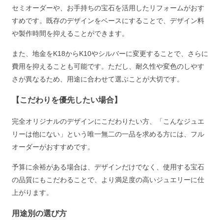
セミオーダーや、お手持ちの宝石を活用したリフォームがおす
すめです。既存のデザインをベースにすることで、デザイン料
や製作時間を抑えることができます。
また、地金をK18からK10やシルバーに変更することで、さらに
費用を抑えることも可能です。ただし、耐久性や変色のしやす
さが異なるため、用途に合わせて選ぶことが大切です。
【こだわりを優先したい場合】
完全オリジナルのデザインにこだわりたい方、「こんなジュエ
リーは他にない」という唯一無二の一品を求める方には、フル
オーダーがおすすめです。
予算に余裕がある場合は、デザインだけでなく、使用する宝石
の品質にもこだわることで、より満足度の高いジュエリーに仕
上がります。
用途別の選び方