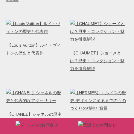
【Louis Vuitton】ルイ・ヴィ
トンの歴史と代表作
【CHAUMET】ショーメと
は？歴史・コレクション・魅
力を徹底解説
【CHANEL】シャネルの歴史
と代表的なアクセサリー
【HERMES】エルメスの歴
史-デザインに至るまでのもの