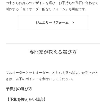
の中からお好みのデザインを選び、お手持ちの宝石に合わせて
製作する「セミオーダー的なリフォーム」も可能です。
ジュエリーリフォーム >
専門家が教える選び方
フルオーダーとセミオーダー、どちらを選べばよいか迷ったと
きは、以下のポイントを参考にしてください。
予算別の選び方
【予算を抑えたい場合】