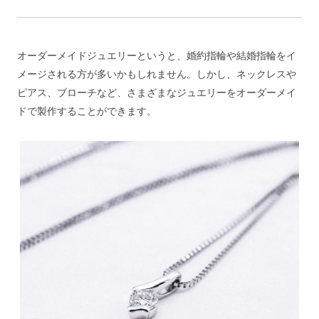
オーダーメイドジュエリーというと、婚約指輪や結婚指輪をイ
メージされる方が多いかもしれません。しかし、ネックレスや
ピアス、ブローチなど、さまざまなジュエリーをオーダーメイ
ドで製作することができます。