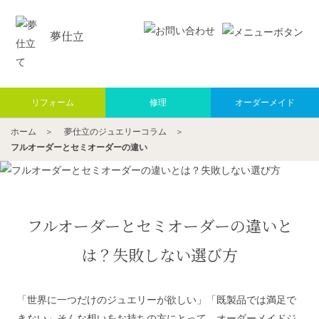
夢仕立
リフォーム
修理
オーダーメイド
ホーム
＞
夢仕立のジュエリーコラム
＞
フルオーダーとセミオーダーの違い
フルオーダーとセミオーダーの違いと
は？失敗しない選び方
「世界に一つだけのジュエリーが欲しい」「既製品では満足で
きない」そんな想いをお持ちの方にとって、オーダーメイドジ